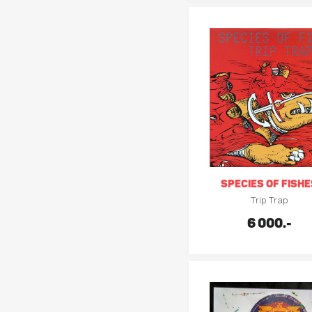
SPECIES OF FISHE
Trip Trap
6 000.-