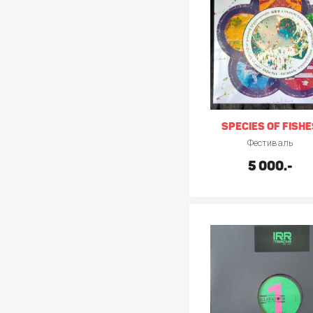
SPECIES OF FISHE
Фестиваль
5 000.-