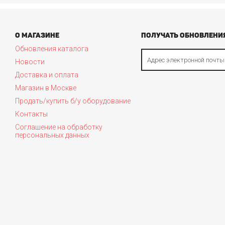
О МАГАЗИНЕ
ПОЛУЧАТЬ ОБНОВЛЕНИЯ
Обновления каталога
Новости
Доставка и оплата
Магазин в Москве
Продать/купить б/у оборудование
Контакты
Соглашение на обработку
персональных данных