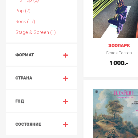
Hip Hop (2)
Pop (7)
Rock (17)
Stage & Screen (1)
ЗООПАРК
Белая Полоса
ФОРМАТ
1 000.-
СТРАНА
ГОД
СОСТОЯНИЕ