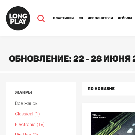
ПЛАСТИНКИ
CD
ИСПОЛНИТЕЛИ
ЛЕЙБЛЫ
ОБНОВЛЕНИЕ: 22 - 28 ИЮНЯ 
ПО НОВИЗНЕ
ЖАНРЫ
Все жанры
Classical (1)
Electronic (18)