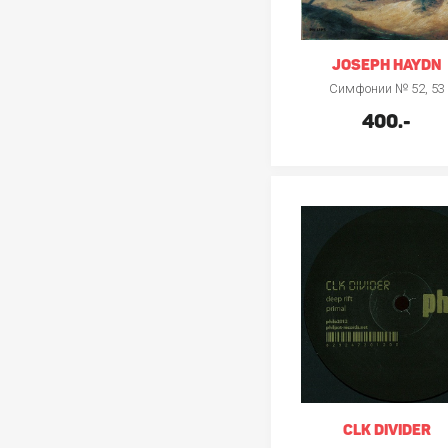
JOSEPH HAYDN
Симфонии № 52, 53
400.-
CLK DIVIDER